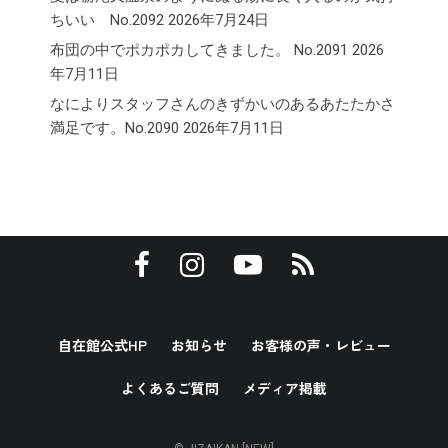
ちいい No.2092
2026年7月24日
布団の中でポカポカしてきました。 No.2091
2026
年7月11日
なによりスタッフさんのきずかいのあるあたたかさ
満足です。No.2090
2026年7月11日
自在館公式HP
お知らせ
お客様の声・レビュー
よくあるご質問
メディア掲載