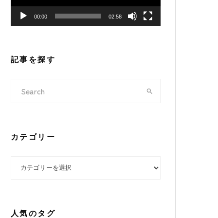
ヤ
00:00
02:58
ー
記事を探す
カテゴリー
カテゴリー
人気のタグ