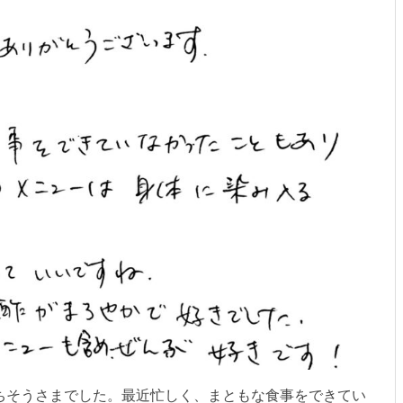
ちそうさまでした。最近忙しく、まともな食事をできてい