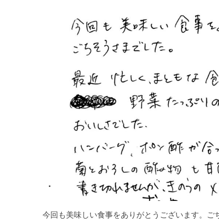
今回も美味しい食事をありがとうございます。ご