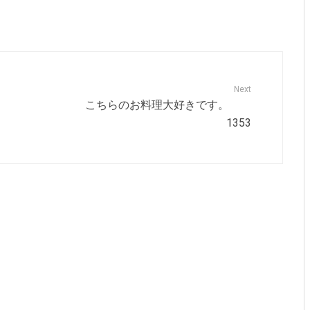
Next
こちらのお料理大好きです。
1353