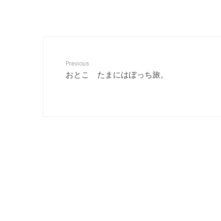
Previous
おとこ たまにはぼっち旅。