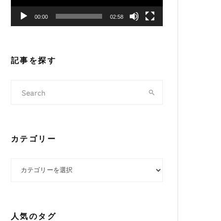
ヤ
00:00
02:58
ー
記事を探す
カテゴリー
カテゴリー
人気のタグ