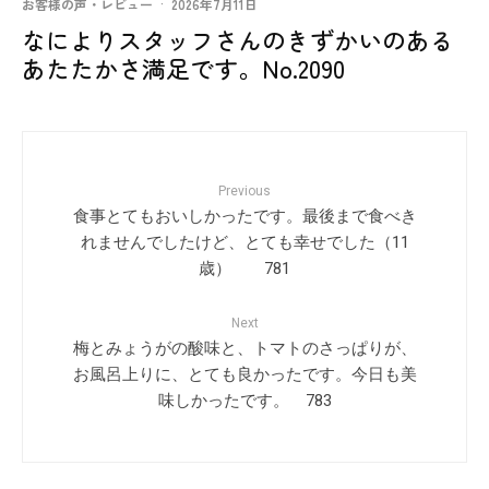
お客様の声・レビュー
·
2026年7月11日
なによりスタッフさんのきずかいのある
あたたかさ満足です。No.2090
Previous
食事とてもおいしかったです。最後まで食べき
れませんでしたけど、とても幸せでした（11
歳） 781
Next
梅とみょうがの酸味と、トマトのさっぱりが、
お風呂上りに、とても良かったです。今日も美
味しかったです。 783