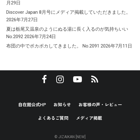
月29日
Discover Japan 8月号にメディア掲載していただきました。
2026年7月27日
夏は栃尾又温泉のようにぬる湯に長く入るのが気持ちいい
No.2092
2026年7月24日
布団の中でポカポカしてきました。 No.2091
2026年7月11日
自在館公式HP
お知らせ
お客様の声・レビュー
よくあるご質問
メディア掲載
© JIZAIKAN [NEW]