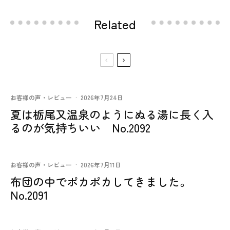
Related
お客様の声・レビュー
·
2026年7月24日
夏は栃尾又温泉のようにぬる湯に長く入
るのが気持ちいい No.2092
お客様の声・レビュー
·
2026年7月11日
布団の中でポカポカしてきました。
No.2091