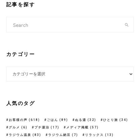
記事を探す
カテゴリー
カテゴリー
人気のタグ
お客様の声
(618)
ごはん
(89)
ぬる湯
(32)
ひとり旅
(34)
グルメ
(6)
プチ湯治
(17)
メディア掲載
(57)
ラジウム温泉
(83)
ラジウム納豆
(7)
リラックス
(13)