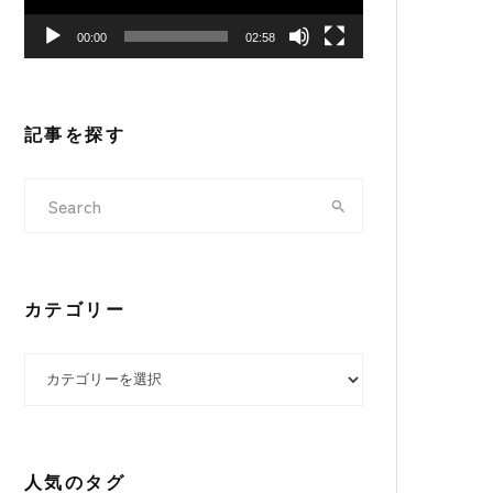
ヤ
00:00
02:58
ー
記事を探す
カテゴリー
カテゴリー
人気のタグ