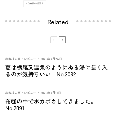
自在館の湯治食
Related
お客様の声・レビュー
·
2026年7月24日
夏は栃尾又温泉のようにぬる湯に長く入
るのが気持ちいい No.2092
お客様の声・レビュー
·
2026年7月11日
布団の中でポカポカしてきました。
No.2091