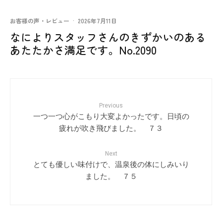
お客様の声・レビュー
·
2026年7月11日
なによりスタッフさんのきずかいのある
あたたかさ満足です。No.2090
Previous
一つ一つ心がこもり大変よかったです。日頃の
疲れが吹き飛びました。 ７３
Next
とても優しい味付けで、温泉後の体にしみいり
ました。 ７５