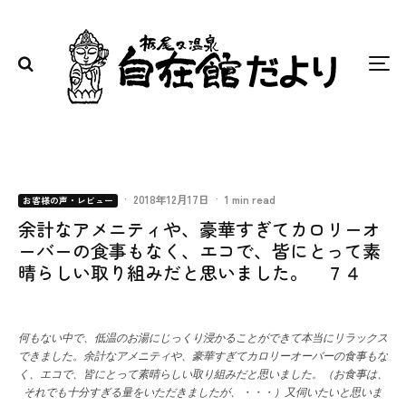
·
2018年12月17日
·
1 min read
お客様の声・レビュー
余計なアメニティや、豪華すぎてカロリーオ
ーバーの食事もなく、エコで、皆にとって素
晴らしい取り組みだと思いました。 ７４
何もない中で、低温のお湯にじっくり浸かることができて本当にリラックス
できました。余計なアメニティや、豪華すぎてカロリーオーバーの食事もな
く、エコで、皆にとって素晴らしい取り組みだと思いました。（お食事は、
それでも十分すぎる量をいただきましたが、・・・）又伺いたいと思いま