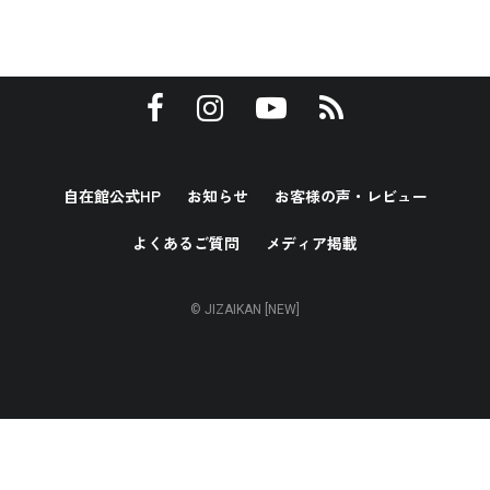
自在館公式HP
お知らせ
お客様の声・レビュー
よくあるご質問
メディア掲載
© JIZAIKAN [NEW]