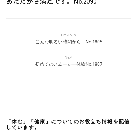
あたたかさ満足です。No.2090
Previous
こんな明るい時間から No.1805
Next
初めてのスムージー体験No.1807
「休む」「健康」についてのお役立ち情報を配信
しています。