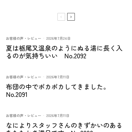
お客様の声・レビュー
·
2026年7月24日
夏は栃尾又温泉のようにぬる湯に長く入
るのが気持ちいい No.2092
お客様の声・レビュー
·
2026年7月11日
布団の中でポカポカしてきました。
No.2091
お客様の声・レビュー
·
2026年7月11日
なによりスタッフさんのきずかいのある