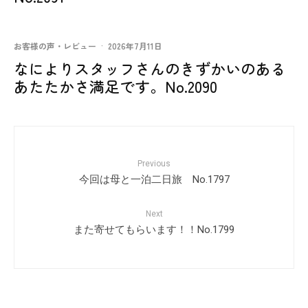
お客様の声・レビュー
·
2026年7月11日
なによりスタッフさんのきずかいのある
あたたかさ満足です。No.2090
Previous
今回は母と一泊二日旅 No.1797
Next
また寄せてもらいます！！No.1799