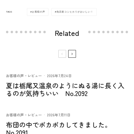
お客様の声
魚沼産コシヒカリがおいしい！
TAGS
Related
お客様の声・レビュー
·
2026年7月24日
夏は栃尾又温泉のようにぬる湯に長く入
るのが気持ちいい No.2092
お客様の声・レビュー
·
2026年7月11日
布団の中でポカポカしてきました。
No.2091