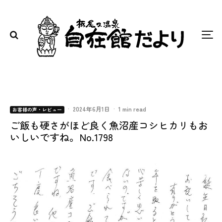
·
2024年6月1日
·
1 min read
お客様の声・レビュー
ご飯も硬さがほど良く魚沼産コシヒカリもお
いしいですね。No.1798