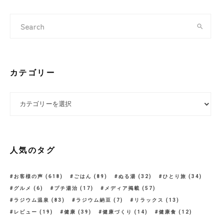
カテゴリー
カテゴリー
人気のタグ
お客様の声
(618)
ごはん
(89)
ぬる湯
(32)
ひとり旅
(34)
グルメ
(6)
プチ湯治
(17)
メディア掲載
(57)
ラジウム温泉
(83)
ラジウム納豆
(7)
リラックス
(13)
レビュー
(19)
健康
(39)
健康づくり
(14)
健康食
(12)