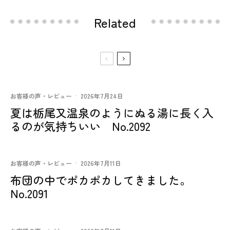
Related
お客様の声・レビュー
·
2026年7月24日
夏は栃尾又温泉のようにぬる湯に長く入
るのが気持ちいい No.2092
お客様の声・レビュー
·
2026年7月11日
布団の中でポカポカしてきました。
No.2091