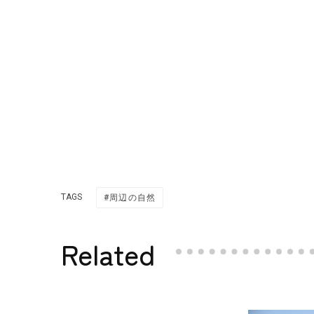
TAGS
周辺の自然
Related