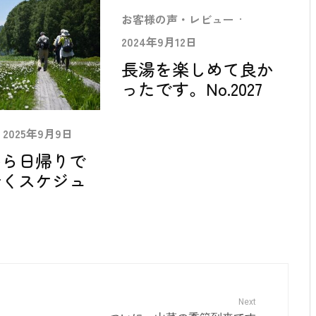
お客様の声・レビュー
·
2024年9月12日
長湯を楽しめて良か
ったです。No.2027
2025年9月9日
から日帰りで
行くスケジュ
Next