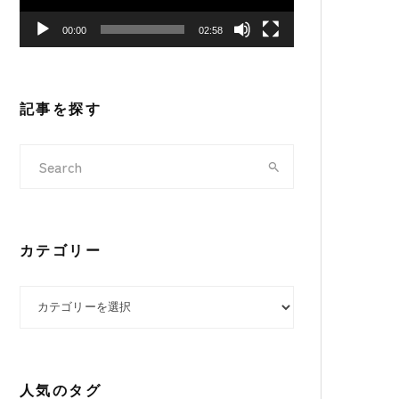
ヤ
00:00
02:58
ー
記事を探す
カテゴリー
カテゴリー
人気のタグ