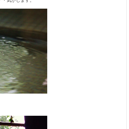
・・気がします。