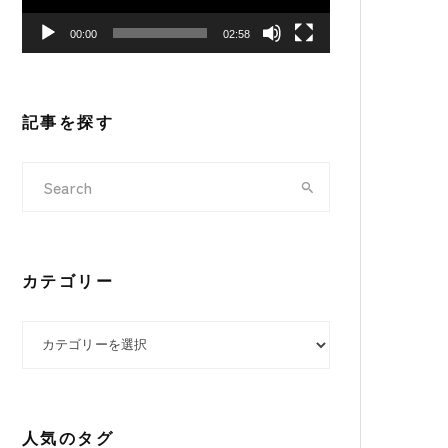
ヤ
00:00
02:58
ー
記事を探す
カテゴリー
カテゴリー
人気のタグ