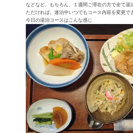
などなど、もちろん、１週間ご滞在の方で全て湯
ただければ、連泊中いつでもコース内容を変更できま
今日の湯治コースはこんな感じ