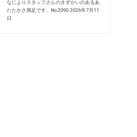
なによりスタッフさんのきずかいのあるあ
たたかさ満足です。No.2090
2026年7月11
日