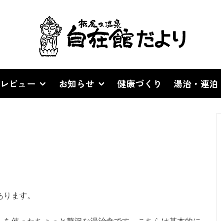
レビュー
お知らせ
健康づくり
湯治・連泊
あります。