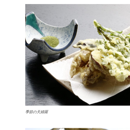
季節の天婦羅