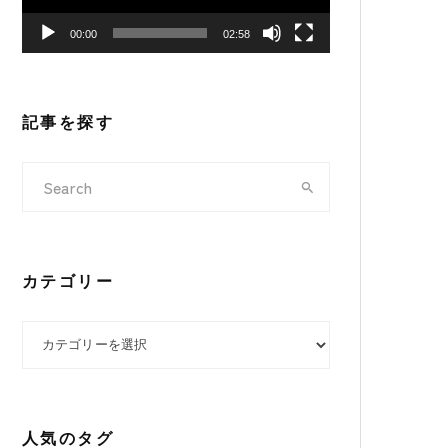
ヤ
00:00
02:58
ー
記事を探す
カテゴリー
カテゴリー
人気のタグ