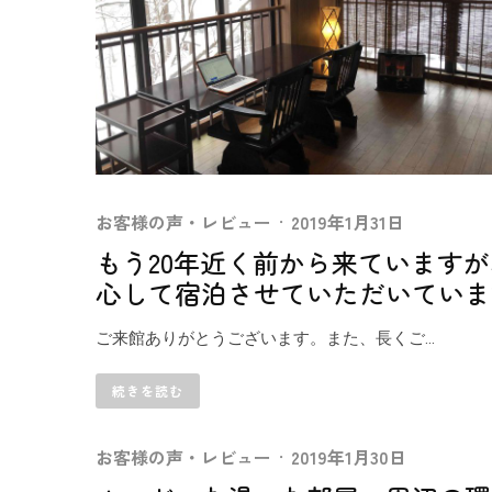
お客様の声・レビュー
·
2019年1月31日
もう20年近く前から来ています
心して宿泊させていただいています
ご来館ありがとうございます。また、長くご...
続きを読む
お客様の声・レビュー
·
2019年1月30日