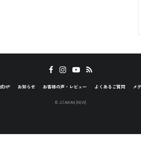
式HP
お知らせ
お客様の声・レビュー
よくあるご質問
メ
© JIZAIKAN [NEW]