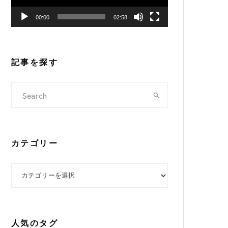
ヤ
00:00
02:58
ー
記事を探す
カテゴリー
カテゴリー
人気のタグ