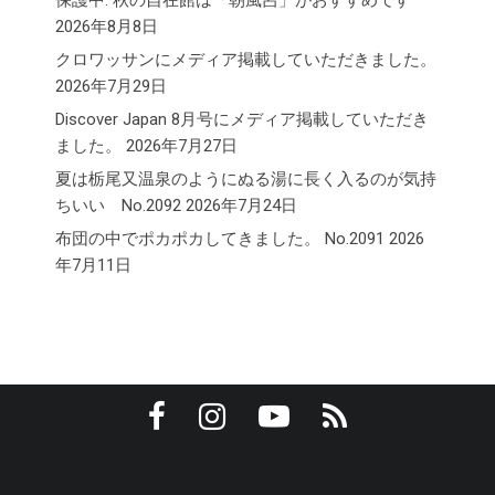
保護中: 秋の自在館は「朝風呂」がおすすめです
2026年8月8日
クロワッサンにメディア掲載していただきました。
2026年7月29日
Discover Japan 8月号にメディア掲載していただき
ました。
2026年7月27日
夏は栃尾又温泉のようにぬる湯に長く入るのが気持
ちいい No.2092
2026年7月24日
布団の中でポカポカしてきました。 No.2091
2026
年7月11日