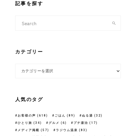
記事を探す
カテゴリー
カテゴリー
人気のタグ
お客様の声
(618)
ごはん
(89)
ぬる湯
(32)
ひとり旅
(34)
グルメ
(6)
プチ湯治
(17)
メディア掲載
(57)
ラジウム温泉
(83)