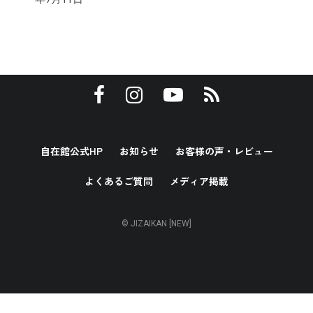
自在館公式HP
お知らせ
お客様の声・レビュー
よくあるご質問
メディア掲載
© JIZAIKAN [NEW]