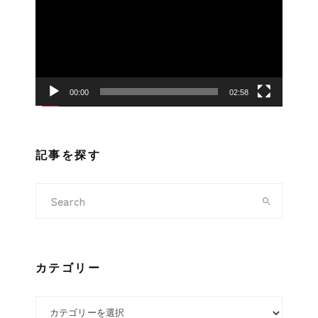
プ
レ
ー
ヤ
ー
00:00
02:58
記事を探す
カテゴリー
カテゴリー