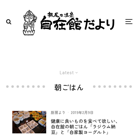
Latest
朝ごはん
厨房より
·
2019年2月9日
健康に良いものを食べて欲しい、
自在館の朝ごはん「ラジウム納
豆」と「自家製ヨーグルト」