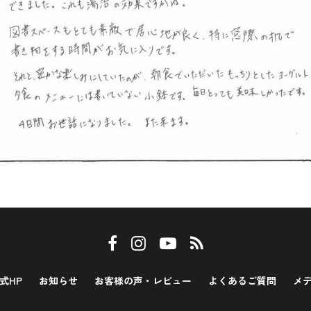
式HP
お知らせ
お客様の声・レビュー
よくあるご質問
メ