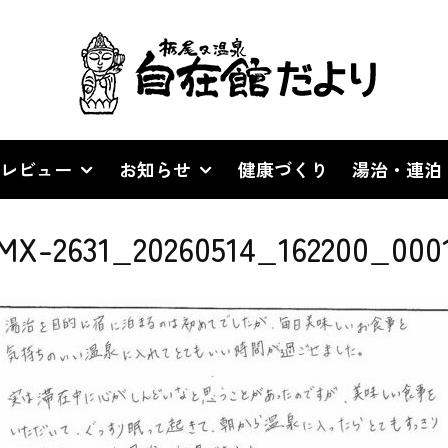
レビュー
お知らせ
健康づくり
湯治・連泊
MX-2631_20260514_162200_000