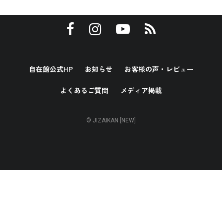
自在館公式HP
お知らせ
お客様の声・レビュー
よくあるご質問
メディア掲載
© JIZAIKAN [NEW]