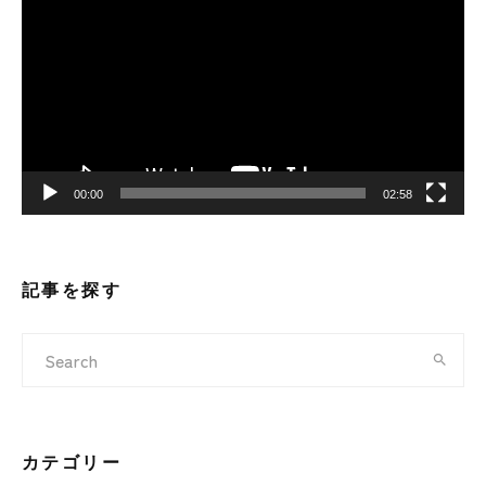
画
プ
レ
ー
ヤ
ー
00:00
02:58
記事を探す
カテゴリー