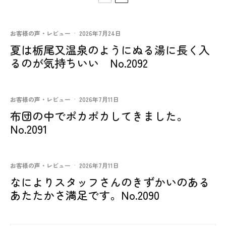
お客様の声・レビュー
·
2026年7月24日
夏は栃尾又温泉のようにぬる湯に長く入
るのが気持ちいい No.2092
お客様の声・レビュー
·
2026年7月11日
布団の中でポカポカしてきました。
No.2091
お客様の声・レビュー
·
2026年7月11日
なによりスタッフさんのきずかいのある
あたたかさ満足です。No.2090