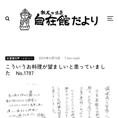
·
2024年4月13日
·
1 min read
お客様の声・レビュー
こういうお料理が望ましいと思っていまし
た No.1797