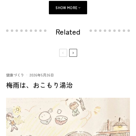
SHOW MORE
Related
健康づくり
·
2026年5月26日
梅雨は、おこもり湯治