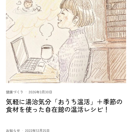
健康づくり
·
2026年3月30日
気軽に湯治気分「おうち温活」＋季節の
食材を使った自在館の温活レシピ！
お知らせ
·
2022年12月25日