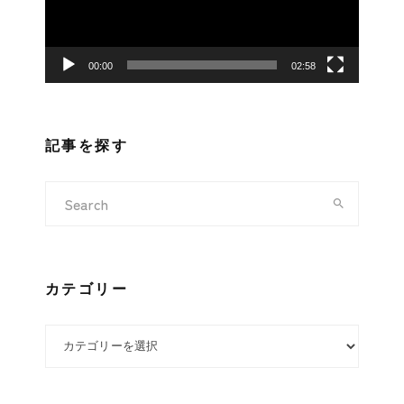
ー
ヤ
ー
00:00
02:58
記事を探す
カテゴリー
カテゴリー