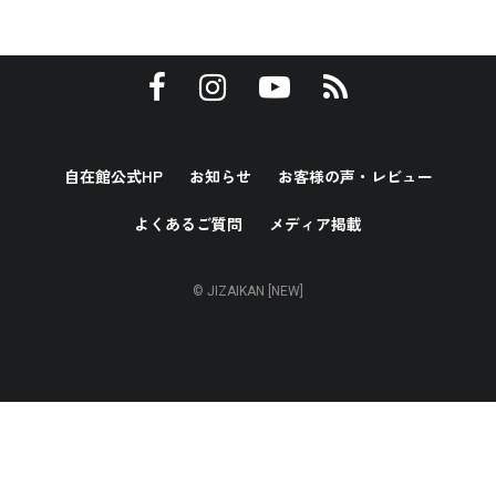
自在館公式HP
お知らせ
お客様の声・レビュー
よくあるご質問
メディア掲載
© JIZAIKAN [NEW]