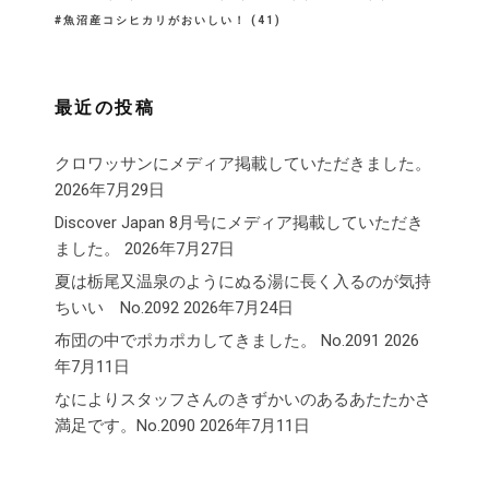
魚沼産コシヒカリがおいしい！
(41)
最近の投稿
クロワッサンにメディア掲載していただきました。
2026年7月29日
Discover Japan 8月号にメディア掲載していただき
ました。
2026年7月27日
夏は栃尾又温泉のようにぬる湯に長く入るのが気持
ちいい No.2092
2026年7月24日
布団の中でポカポカしてきました。 No.2091
2026
年7月11日
なによりスタッフさんのきずかいのあるあたたかさ
満足です。No.2090
2026年7月11日