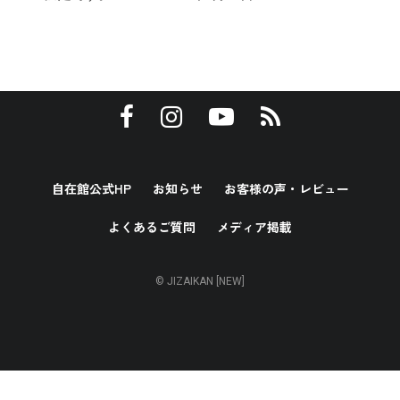
自在館公式HP
お知らせ
お客様の声・レビュー
よくあるご質問
メディア掲載
© JIZAIKAN [NEW]