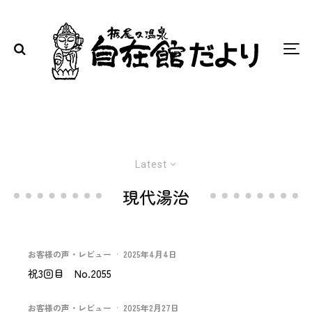
Latest
現代湯治
お客様の声・レビュー
·
2025年4月4日
祝3回目 No.2055
お客様の声・レビュー
·
2025年2月27日