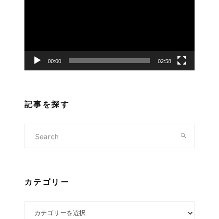
プ
レ
ー
ヤ
ー
00:00
02:58
記事を探す
カテゴリー
カテゴリー