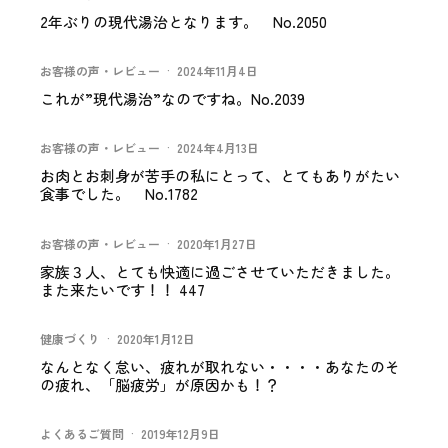
2年ぶりの現代湯治となります。 No.2050
お客様の声・レビュー
·
2024年11月4日
これが”現代湯治”なのですね。No.2039
お客様の声・レビュー
·
2024年4月13日
お肉とお刺身が苦手の私にとって、とてもありがたい
食事でした。 No.1782
お客様の声・レビュー
·
2020年1月27日
家族３人、とても快適に過ごさせていただきました。
また来たいです！！ 447
健康づくり
·
2020年1月12日
なんとなく怠い、疲れが取れない・・・・あなたのそ
の疲れ、「脳疲労」が原因かも！？
よくあるご質問
·
2019年12月9日