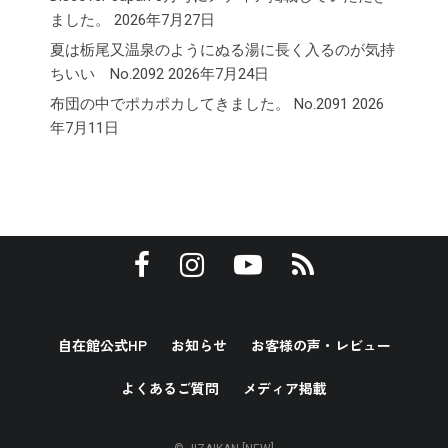
ました。
2026年7月27日
夏は栃尾又温泉のようにぬる湯に長く入るのが気持
ちいい No.2092
2026年7月24日
布団の中でポカポカしてきました。 No.2091
2026
年7月11日
自在館公式HP
お知らせ
お客様の声・レビュー
よくあるご質問
メディア掲載