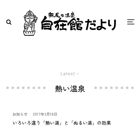
Latest
熱い温泉
お知らせ
·
2017年3月18日
いろいろ違う「熱い湯」と「ぬるい湯」の効果