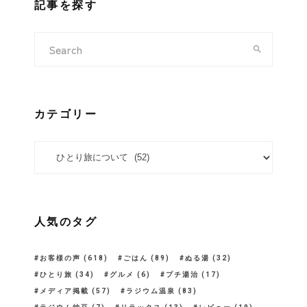
記事を探す
カテゴリー
カテゴリー
人気のタグ
お客様の声
(618)
ごはん
(89)
ぬる湯
(32)
ひとり旅
(34)
グルメ
(6)
プチ湯治
(17)
メディア掲載
(57)
ラジウム温泉
(83)