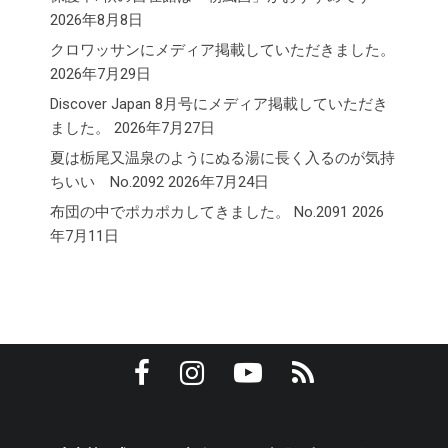
2026年8月8日
クロワッサンにメディア掲載していただきました。
2026年7月29日
Discover Japan 8月号にメディア掲載していただき
ました。
2026年7月27日
夏は栃尾又温泉のようにぬる湯に長く入るのが気持
ちいい No.2092
2026年7月24日
布団の中でポカポカしてきました。 No.2091
2026
年7月11日