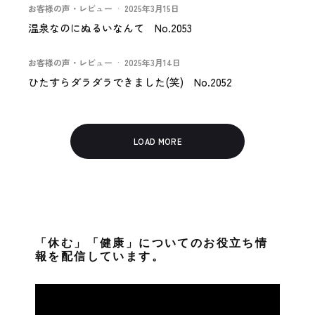
お客様の声・レビュー
·
2025年3月15日
温泉なのにぬるいなんて No.2053
お客様の声・レビュー
·
2025年3月14日
ひたすらダラダラできました(笑) No.2052
LOAD MORE
「休む」「健康」についてのお役立ち情
報を配信しています。
動
画