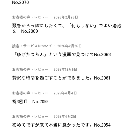
No.2070
お客様の声・レビュー
·
2026年2月26日
頭をからっぽにしたくて、「何もしない」でよい湯治
を No.2069
接客・サービスについて
·
2026年2月26日
「ゆげたつらん」という漫画で見つけてNo.2068
お客様の声・レビュー
·
2025年12月5日
贅沢な時間を過ごすことができました。No.2061
お客様の声・レビュー
·
2025年4月4日
祝3回目 No.2055
お客様の声・レビュー
·
2025年4月2日
初めてですが来て本当に良かったです。No.2054