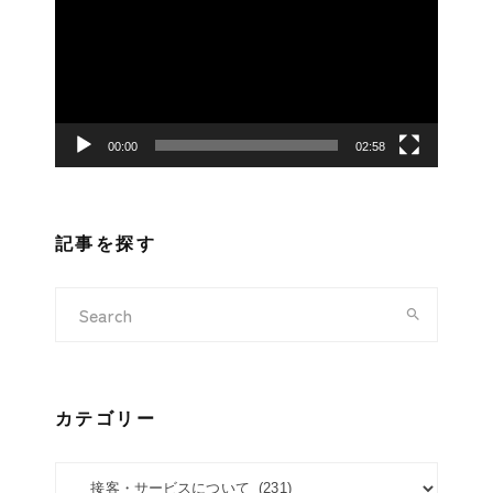
プ
レ
ー
ヤ
ー
00:00
02:58
記事を探す
カテゴリー
カテゴリー