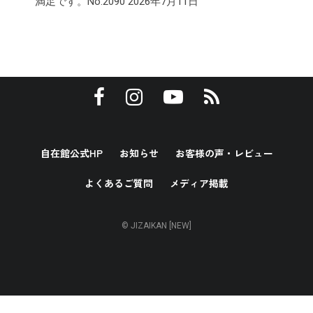
満足です。No.2090
2026年7月11日
自在館公式HP
お知らせ
お客様の声・レビュー
よくあるご質問
メディア掲載
© JIZAIKAN [NEW]