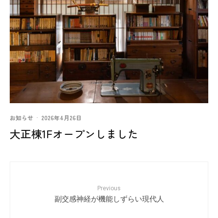
お知らせ
·
2026年4月26日
大正棟1Fオープンしました
Previous
副交感神経が機能しずらい現代人