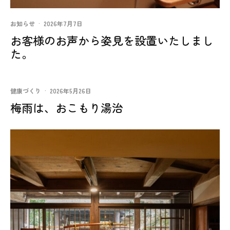
お知らせ
·
2026年7月7日
お客様のお声から姿見を設置いたしまし
た。
健康づくり
·
2026年5月26日
梅雨は、おこもり湯治