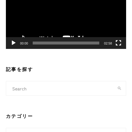
レ
ー
ヤ
ー
00:00
02:58
記事を探す
カテゴリー
カテゴリー