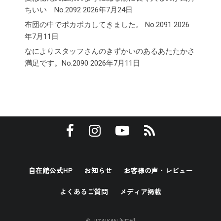
ちいい No.2092
2026年7月24日
布団の中でポカポカしてきました。 No.2091
2026
年7月11日
なによりスタッフさんのきずかいのあるあたたかさ
満足です。No.2090
2026年7月11日
自在館公式HP
お知らせ
お客様の声・レビュー
よくあるご質問
メディア掲載