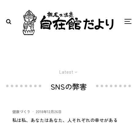
Latest
SNSの弊害
健康づくり
·
2018年12月26日
私は私、あなたはあなた、人それぞれの幸せがある