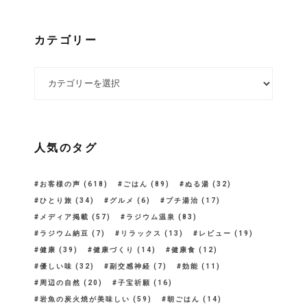
カテゴリー
カテゴリー
人気のタグ
お客様の声
(618)
ごはん
(89)
ぬる湯
(32)
ひとり旅
(34)
グルメ
(6)
プチ湯治
(17)
メディア掲載
(57)
ラジウム温泉
(83)
ラジウム納豆
(7)
リラックス
(13)
レビュー
(19)
健康
(39)
健康づくり
(14)
健康食
(12)
優しい味
(32)
副交感神経
(7)
効能
(11)
周辺の自然
(20)
子宝祈願
(16)
岩魚の炭火焼が美味しい
(59)
朝ごはん
(14)