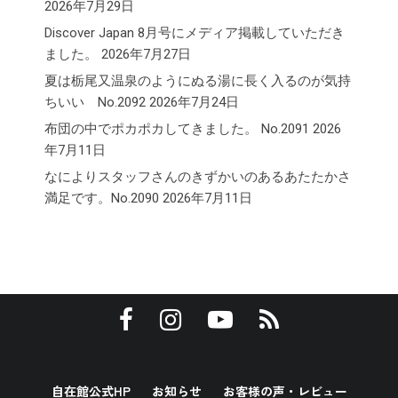
2026年7月29日
Discover Japan 8月号にメディア掲載していただき
ました。
2026年7月27日
夏は栃尾又温泉のようにぬる湯に長く入るのが気持
ちいい No.2092
2026年7月24日
布団の中でポカポカしてきました。 No.2091
2026
年7月11日
なによりスタッフさんのきずかいのあるあたたかさ
満足です。No.2090
2026年7月11日
自在館公式HP
お知らせ
お客様の声・レビュー