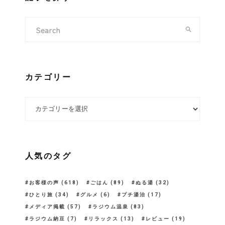
カテゴリー
カテゴリー
人気のタグ
お客様の声
(618)
ごはん
(89)
ぬる湯
(32)
ひとり旅
(34)
グルメ
(6)
プチ湯治
(17)
メディア掲載
(57)
ラジウム温泉
(83)
ラジウム納豆
(7)
リラックス
(13)
レビュー
(19)