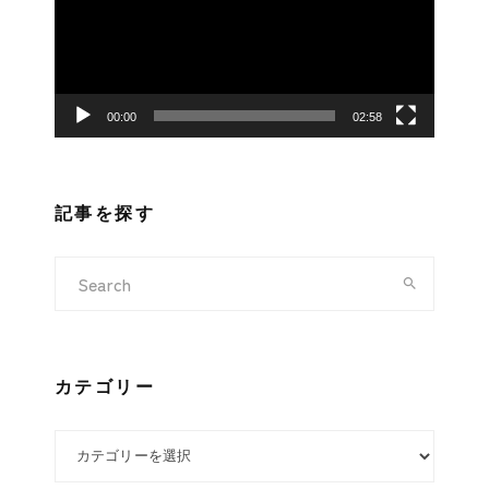
レ
ー
ヤ
ー
00:00
02:58
記事を探す
カテゴリー
カテゴリー