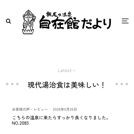
Latest
現代湯治食は美味しい！
お客様の声・レビュー
·
2026年5月26日
こちらの温泉に来たらすっかり良くなりました。
NO.2083