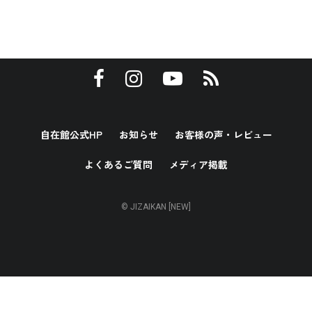
自在館公式HP
お知らせ
お客様の声・レビュー
よくあるご質問
メディア掲載
© JIZAIKAN [NEW]