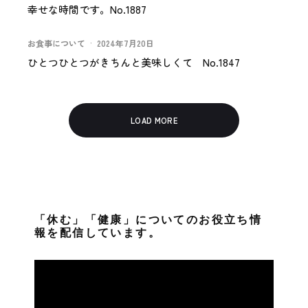
幸せな時間です。No.1887
お食事について
·
2024年7月20日
ひとつひとつがきちんと美味しくて No.1847
LOAD MORE
「休む」「健康」についてのお役立ち情
報を配信しています。
動
画
プ