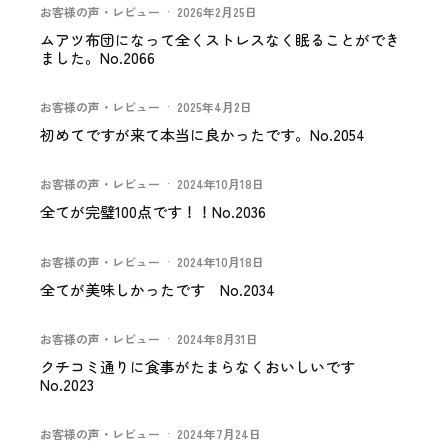
お客様の声・レビュー
·
2026年2月25日
ムアツ布団になって全くストレスなく眠ることができ
ました。No.2066
お客様の声・レビュー
·
2025年4月2日
初めてですが来て本当に良かったです。No.2054
お客様の声・レビュー
·
2024年10月18日
全てが完璧100点です！！No.2036
お客様の声・レビュー
·
2024年10月18日
全てが美味しかったです No.2034
お客様の声・レビュー
·
2024年8月31日
クチコミ通りに食事がたまらなくおいしいです
No.2023
お客様の声・レビュー
·
2024年7月24日