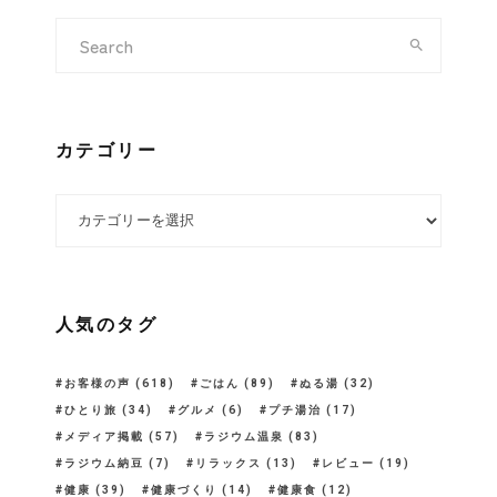
カテゴリー
カテゴリー
人気のタグ
お客様の声
(618)
ごはん
(89)
ぬる湯
(32)
ひとり旅
(34)
グルメ
(6)
プチ湯治
(17)
メディア掲載
(57)
ラジウム温泉
(83)
ラジウム納豆
(7)
リラックス
(13)
レビュー
(19)
健康
(39)
健康づくり
(14)
健康食
(12)