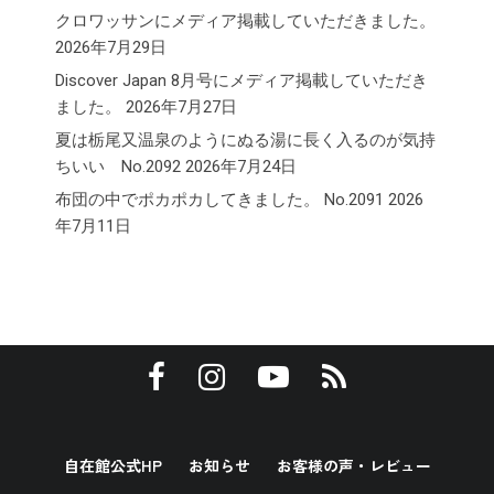
クロワッサンにメディア掲載していただきました。
2026年7月29日
Discover Japan 8月号にメディア掲載していただき
ました。
2026年7月27日
夏は栃尾又温泉のようにぬる湯に長く入るのが気持
ちいい No.2092
2026年7月24日
布団の中でポカポカしてきました。 No.2091
2026
年7月11日
自在館公式HP
お知らせ
お客様の声・レビュー