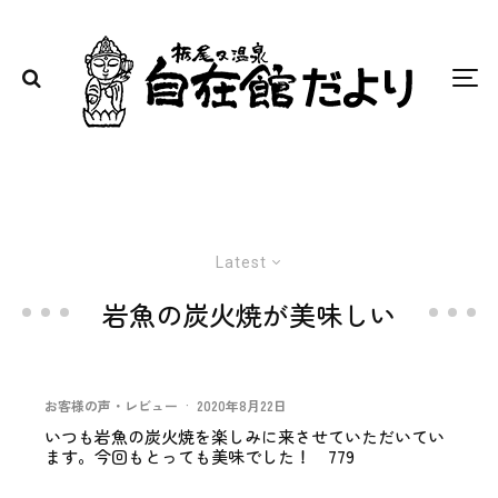
Latest
岩魚の炭火焼が美味しい
お客様の声・レビュー
·
2020年8月22日
いつも岩魚の炭火焼を楽しみに来させていただいてい
ます。今回もとっても美味でした！ 779