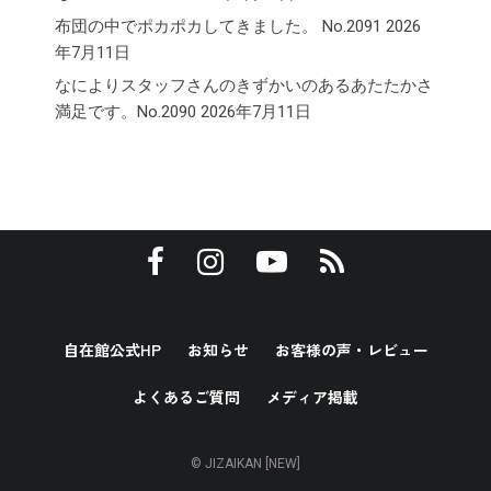
布団の中でポカポカしてきました。 No.2091
2026
年7月11日
なによりスタッフさんのきずかいのあるあたたかさ
満足です。No.2090
2026年7月11日
自在館公式HP
お知らせ
お客様の声・レビュー
よくあるご質問
メディア掲載
© JIZAIKAN [NEW]