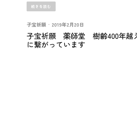
続きを読む
子宝祈願
·
2019年2月20日
子宝祈願 薬師堂 樹齢400年
に繋がっています