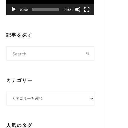
ヤ
00:00
02:58
ー
記事を探す
カテゴリー
カテゴリー
人気のタグ