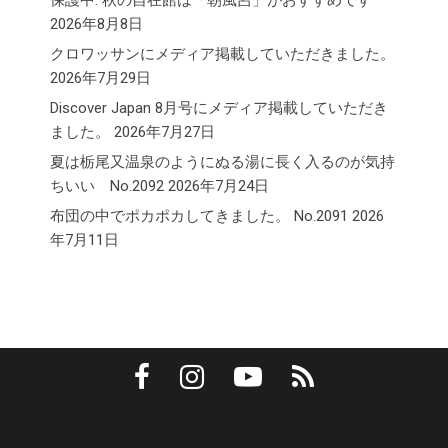
保護中: 秋の自在館は「朝風呂」がおすすめです
2026年8月8日
クロワッサンにメディア掲載していただきました。
2026年7月29日
Discover Japan 8月号にメディア掲載していただき
ました。
2026年7月27日
夏は栃尾又温泉のようにぬる湯に長く入るのが気持
ちいい No.2092
2026年7月24日
布団の中でポカポカしてきました。 No.2091
2026
年7月11日