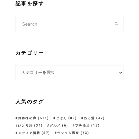
記事を探す
カテゴリー
カテゴリー
人気のタグ
お客様の声
(618)
ごはん
(89)
ぬる湯
(32)
ひとり旅
(34)
グルメ
(6)
プチ湯治
(17)
メディア掲載
(57)
ラジウム温泉
(83)