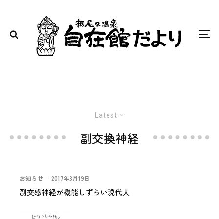
Latest
副交換神経
お知らせ
·
2017年3月19日
副交感神経が機能しずらい現代人