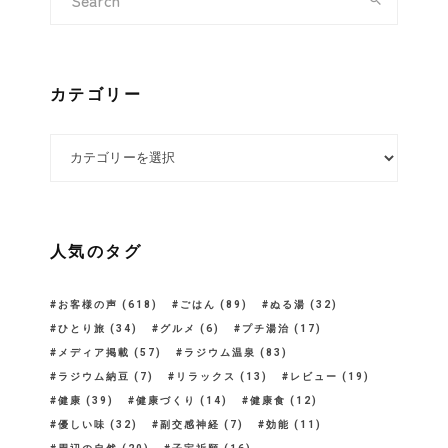
カテゴリー
カテゴリー
人気のタグ
お客様の声
(618)
ごはん
(89)
ぬる湯
(32)
ひとり旅
(34)
グルメ
(6)
プチ湯治
(17)
メディア掲載
(57)
ラジウム温泉
(83)
ラジウム納豆
(7)
リラックス
(13)
レビュー
(19)
健康
(39)
健康づくり
(14)
健康食
(12)
優しい味
(32)
副交感神経
(7)
効能
(11)