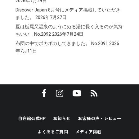
2026年7月29日
Discover Japan 8月号にメディア掲載していただき
ました。
2026年7月27日
夏は栃尾又温泉のようにぬる湯に長く入るのが気持
ちいい No.2092
2026年7月24日
布団の中でポカポカしてきました。 No.2091
2026
年7月11日
自在館公式HP
お知らせ
お客様の声・レビュー
よくあるご質問
メディア掲載