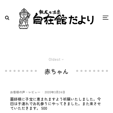
Oldest
赤ちゃん
お客様の声・レビュー
·
2020年3月24日
薬師様に子宝に恵まれますよう祈願いたしました。今
回は子連れでお礼参りにやってきました。また来させ
ていただきます。 500