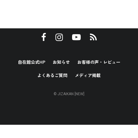
自在館公式HP
お知らせ
お客様の声・レビュー
よくあるご質問
メディア掲載
© JIZAIKAN [NEW]