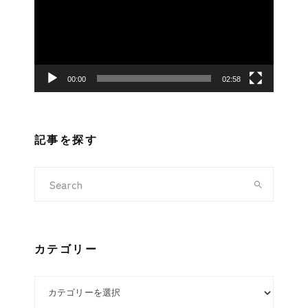
レ
ー
ヤ
ー
00:00
02:58
記事を探す
カテゴリー
カテゴリー