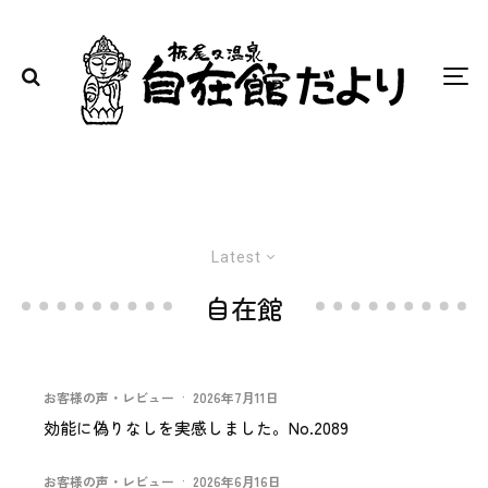
Latest
自在館
お客様の声・レビュー
·
2026年7月11日
効能に偽りなしを実感しました。No.2089
お客様の声・レビュー
·
2026年6月16日