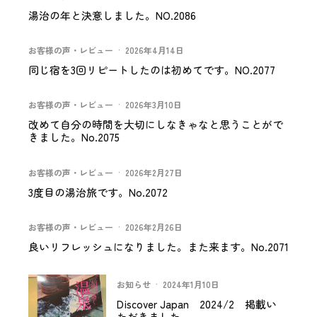
湯治の年と決意しました。NO.2086
お客様の声・レビュー
·
2026年4月14日
同じ宿を3回リピートしたのは初めてです。NO.2077
お客様の声・レビュー
·
2026年3月10日
改めて自分の時間を大切にしなきゃなと思うことがで
きました。No.2075
お客様の声・レビュー
·
2026年2月27日
3度目の湯治旅です。No.2072
お客様の声・レビュー
·
2026年2月26日
良いリフレッシュになりました。また来ます。No.2071
お知らせ
·
2024年1月10日
Discover Japan 2024/2 掲載い
ただきました。