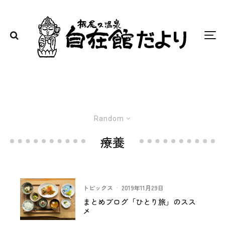
Random
療養
トピックス
·
2019年11月29日
まとめブログ「ひとり旅」のスス
メ