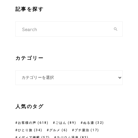
記事を探す
カテゴリー
カテゴリー
人気のタグ
お客様の声
(618)
ごはん
(89)
ぬる湯
(32)
ひとり旅
(34)
グルメ
(6)
プチ湯治
(17)
メディア掲載
(57)
ラジウム温泉
(83)