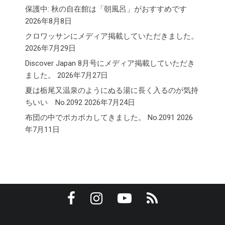
保護中: 秋の自在館は「朝風呂」がおすすめです
2026年8月8日
クロワッサンにメディア掲載していただきました。
2026年7月29日
Discover Japan 8月号にメディア掲載していただき
ました。
2026年7月27日
夏は栃尾又温泉のようにぬる湯に長く入るのが気持
ちいい No.2092
2026年7月24日
布団の中でポカポカしてきました。 No.2091
2026
年7月11日