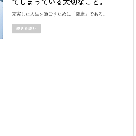
てしまっている大切なこと。
充実した人生を過ごすために「健康」である...
続きを読む