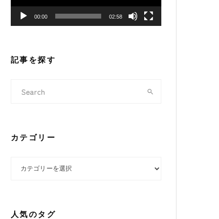
ヤ
00:00
02:58
ー
記事を探す
カテゴリー
カテゴリー
人気のタグ