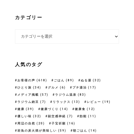
カテゴリー
カテゴリー
人気のタグ
お客様の声
(618)
ごはん
(89)
ぬる湯
(32)
ひとり旅
(34)
グルメ
(6)
プチ湯治
(17)
メディア掲載
(57)
ラジウム温泉
(83)
ラジウム納豆
(7)
リラックス
(13)
レビュー
(19)
健康
(39)
健康づくり
(14)
健康食
(12)
優しい味
(32)
副交感神経
(7)
効能
(11)
周辺の自然
(20)
子宝祈願
(16)
岩魚の炭火焼が美味しい
(59)
朝ごはん
(14)