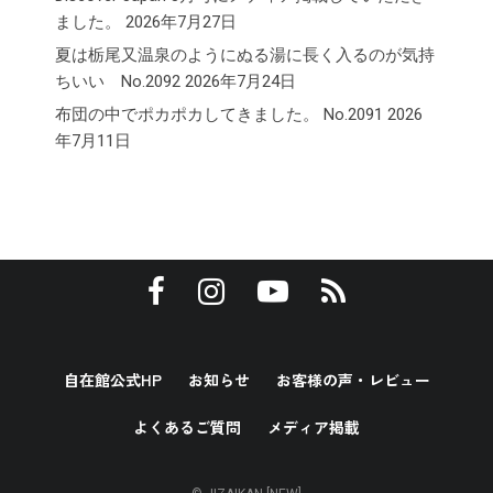
ました。
2026年7月27日
夏は栃尾又温泉のようにぬる湯に長く入るのが気持
ちいい No.2092
2026年7月24日
布団の中でポカポカしてきました。 No.2091
2026
年7月11日
自在館公式HP
お知らせ
お客様の声・レビュー
よくあるご質問
メディア掲載