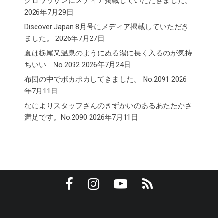
クロワッサンにメディア掲載していただきました。
2026年7月29日
Discover Japan 8月号にメディア掲載していただき
ました。
2026年7月27日
夏は栃尾又温泉のようにぬる湯に長く入るのが気持
ちいい No.2092
2026年7月24日
布団の中でポカポカしてきました。 No.2091
2026
年7月11日
なによりスタッフさんのきずかいのあるあたたかさ
満足です。No.2090
2026年7月11日