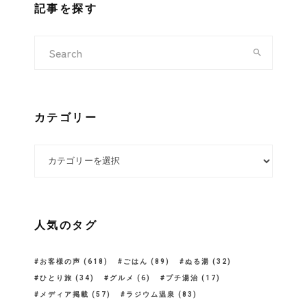
記事を探す
カテゴリー
カテゴリー
人気のタグ
お客様の声
(618)
ごはん
(89)
ぬる湯
(32)
ひとり旅
(34)
グルメ
(6)
プチ湯治
(17)
メディア掲載
(57)
ラジウム温泉
(83)