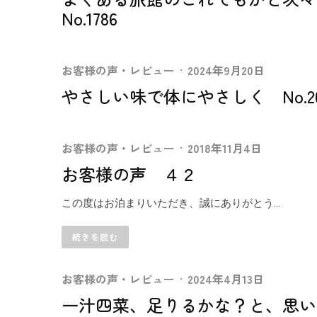
No.1786
お客様の声・レビュー
·
2024年9月20日
やさしい味で体にやさしく No.20
お客様の声・レビュー
·
2018年11月4日
お客様の声 ４２
この度はお泊まりいただき、誠にありがとう...
続きを読む
お客様の声・レビュー
·
2024年4月13日
一汁四菜、足りるかな？と、思いまし