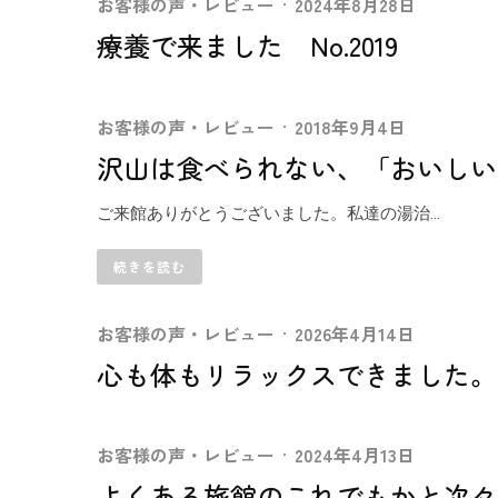
お客様の声・レビュー
·
2024年8月28日
療養で来ました No.2019
お客様の声・レビュー
·
2018年9月4日
沢山は食べられない、「おいしい
ご来館ありがとうございました。私達の湯治...
続きを読む
お客様の声・レビュー
·
2026年4月14日
心も体もリラックスできました。NO
お客様の声・レビュー
·
2024年4月13日
よくある旅館のこれでもかと次