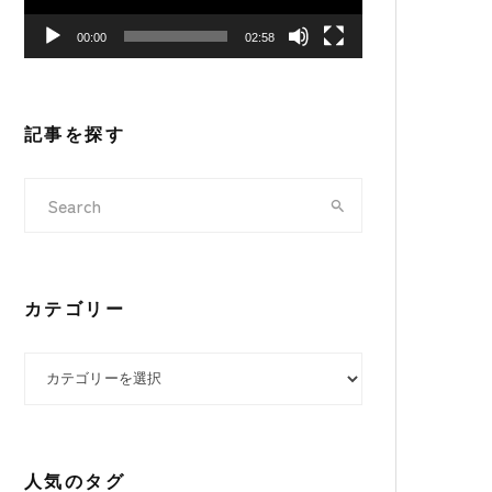
ヤ
00:00
02:58
ー
記事を探す
カテゴリー
カテゴリー
人気のタグ