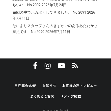
ちいい No.2092
2026年7月24日
布団の中でポカポカしてきました。 No.2091
2026
年7月11日
なによりスタッフさんのきずかいのあるあたたかさ
満足です。No.2090
2026年7月11日
自在館公式HP
お知らせ
お客様の声・レビュー
よくあるご質問
メディア掲載