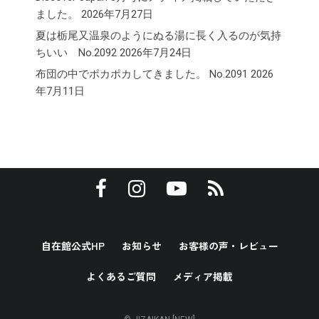
ました。
2026年7月27日
夏は栃尾又温泉のようにぬる湯に長く入るのが気持
ちいい No.2092
2026年7月24日
布団の中でポカポカしてきました。 No.2091
2026
年7月11日
自在館公式HP
お知らせ
お客様の声・レビュー
よくあるご質問
メディア掲載