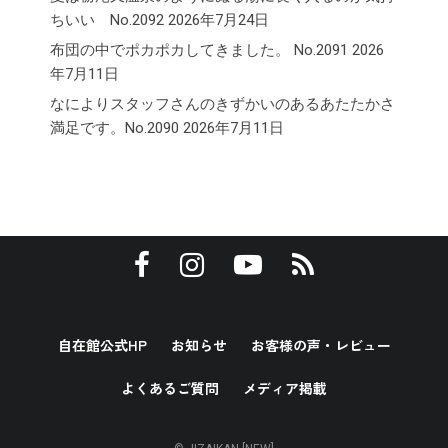
ちいい No.2092
2026年7月24日
布団の中でポカポカしてきました。 No.2091
2026
年7月11日
なによりスタッフさんのきずかいのあるあたたかさ
満足です。No.2090
2026年7月11日
自在館公式HP
お知らせ
お客様の声・レビュー
よくあるご質問
メディア掲載