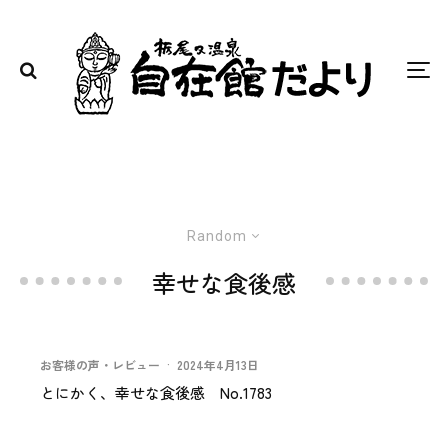
Random
幸せな食後感
お客様の声・レビュー
·
2024年4月13日
とにかく、幸せな食後感 No.1783