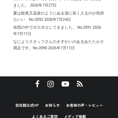
ました。
2026年7月27日
夏は栃尾又温泉のようにぬる湯に長く入るのが気持
ちいい No.2092
2026年7月24日
布団の中でポカポカしてきました。 No.2091
2026
年7月11日
なによりスタッフさんのきずかいのあるあたたかさ
満足です。No.2090
2026年7月11日
自在館公式HP
お知らせ
お客様の声・レビュー
よくあるご質問
メディア掲載