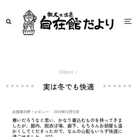
Oldest
実は冬でも快適
お客様の声・レビュー
·
2019年12月13日
寒いだろうなと思い、かなり着込むものを持ってきま
したが、館内、脱衣ば場、廊下、もちろんお部屋も温
かくしてくださったので、なんの心配もいらず快適に
過ごせました。 372