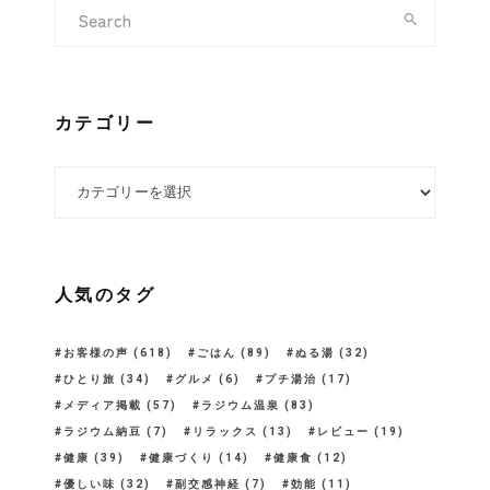
カテゴリー
カテゴリー
人気のタグ
お客様の声
(618)
ごはん
(89)
ぬる湯
(32)
ひとり旅
(34)
グルメ
(6)
プチ湯治
(17)
メディア掲載
(57)
ラジウム温泉
(83)
ラジウム納豆
(7)
リラックス
(13)
レビュー
(19)
健康
(39)
健康づくり
(14)
健康食
(12)
優しい味
(32)
副交感神経
(7)
効能
(11)