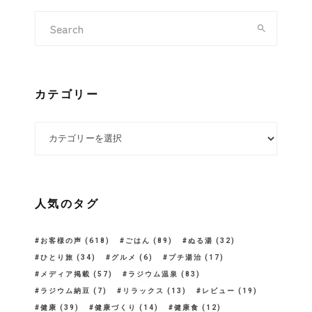
カテゴリー
カテゴリー
人気のタグ
お客様の声
(618)
ごはん
(89)
ぬる湯
(32)
ひとり旅
(34)
グルメ
(6)
プチ湯治
(17)
メディア掲載
(57)
ラジウム温泉
(83)
ラジウム納豆
(7)
リラックス
(13)
レビュー
(19)
健康
(39)
健康づくり
(14)
健康食
(12)