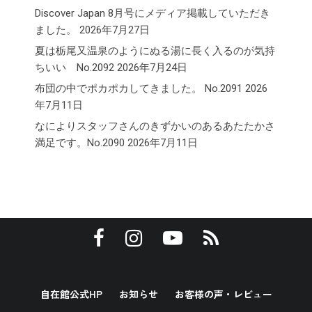
Discover Japan 8月号にメディア掲載していただき
ました。
2026年7月27日
夏は栃尾又温泉のようにぬる湯に長く入るのが気持
ちいい No.2092
2026年7月24日
布団の中でポカポカしてきました。 No.2091
2026
年7月11日
なによりスタッフさんのきずかいのあるあたたかさ
満足です。No.2090
2026年7月11日
自在館公式HP
お知らせ
お客様の声・レビュー