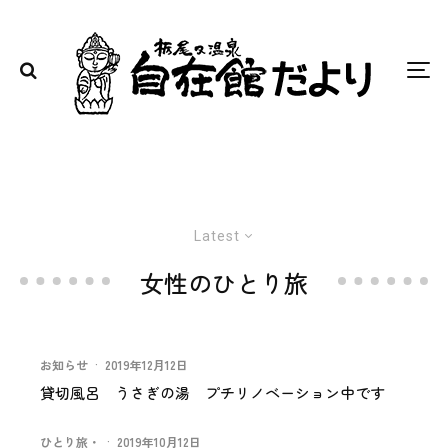
Latest
女性のひとり旅
お知らせ
·
2019年12月12日
貸切風呂 うさぎの湯 プチリノベーション中です
ひとり旅・
·
2019年10月12日