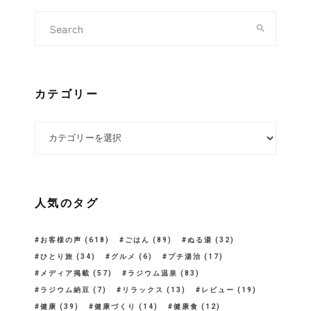
カテゴリー
カテゴリー
人気のタグ
お客様の声
(618)
ごはん
(89)
ぬる湯
(32)
ひとり旅
(34)
グルメ
(6)
プチ湯治
(17)
メディア掲載
(57)
ラジウム温泉
(83)
ラジウム納豆
(7)
リラックス
(13)
レビュー
(19)
健康
(39)
健康づくり
(14)
健康食
(12)