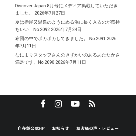
Discover Japan 8月号にメディア掲載していただき
ました。
2026年7月27日
夏は栃尾又温泉のようにぬる湯に長く入るのが気持
ちいい No.2092
2026年7月24日
布団の中でポカポカしてきました。 No.2091
2026
年7月11日
なによりスタッフさんのきずかいのあるあたたかさ
満足です。No.2090
2026年7月11日
自在館公式HP
お知らせ
お客様の声・レビュー