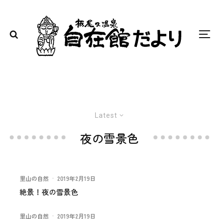
Latest
夜の雪景色
里山の自然
·
2019年2月19日
絶景！夜の雪景色
里山の自然
·
2019年2月19日