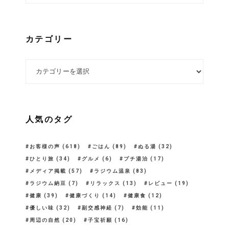
カテゴリー
カテゴリー
人気のタグ
お客様の声
(618)
ごはん
(89)
ぬる湯
(32)
ひとり旅
(34)
グルメ
(6)
プチ湯治
(17)
メディア掲載
(57)
ラジウム温泉
(83)
ラジウム納豆
(7)
リラックス
(13)
レビュー
(19)
健康
(39)
健康づくり
(14)
健康食
(12)
優しい味
(32)
副交感神経
(7)
効能
(11)
周辺の自然
(20)
子宝祈願
(16)