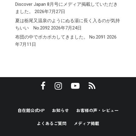
Discover Japan 8月号にメディア掲載していただき
ました。
2026年7月27日
夏は栃尾又温泉のようにぬる湯に長く入るのが気持
ちいい No.2092
2026年7月24日
布団の中でポカポカしてきました。 No.2091
2026
年7月11日
自在館公式HP
お知らせ
お客様の声・レビュー
よくあるご質問
メディア掲載