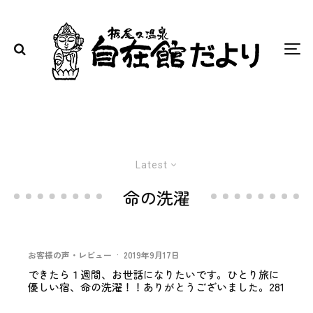
Latest
命の洗濯
お客様の声・レビュー
·
2019年9月17日
できたら１週間、お世話になりたいです。ひとり旅に
優しい宿、命の洗濯！！ありがとうございました。281