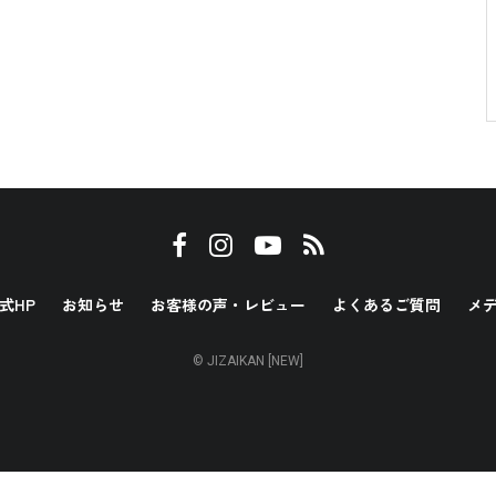
式HP
お知らせ
お客様の声・レビュー
よくあるご質問
メ
© JIZAIKAN [NEW]