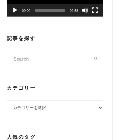
ヤ
00:00
02:58
ー
記事を探す
カテゴリー
カテゴリー
人気のタグ