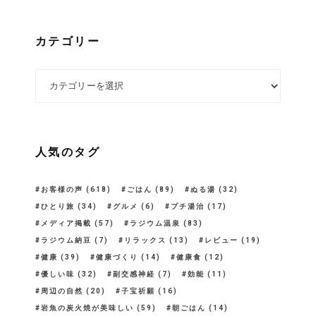
カテゴリー
カテゴリー
人気のタグ
お客様の声
(618)
ごはん
(89)
ぬる湯
(32)
ひとり旅
(34)
グルメ
(6)
プチ湯治
(17)
メディア掲載
(57)
ラジウム温泉
(83)
ラジウム納豆
(7)
リラックス
(13)
レビュー
(19)
健康
(39)
健康づくり
(14)
健康食
(12)
優しい味
(32)
副交感神経
(7)
効能
(11)
周辺の自然
(20)
子宝祈願
(16)
岩魚の炭火焼が美味しい
(59)
朝ごはん
(14)