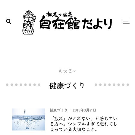
A to Z
健康づくり
健康づくり
·
2019年3月31日
「疲れ」がとれない、と感じてい
る方へ。シンプルすぎて忘れてし
まっている大切なこと。