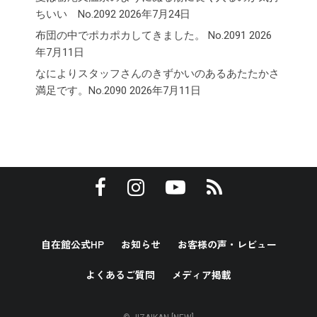
ちいい No.2092
2026年7月24日
布団の中でポカポカしてきました。 No.2091
2026
年7月11日
なによりスタッフさんのきずかいのあるあたたかさ
満足です。No.2090
2026年7月11日
自在館公式HP
お知らせ
お客様の声・レビュー
よくあるご質問
メディア掲載