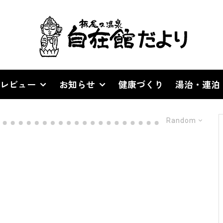
レビュー
お知らせ
健康づくり
湯治・連泊
Random