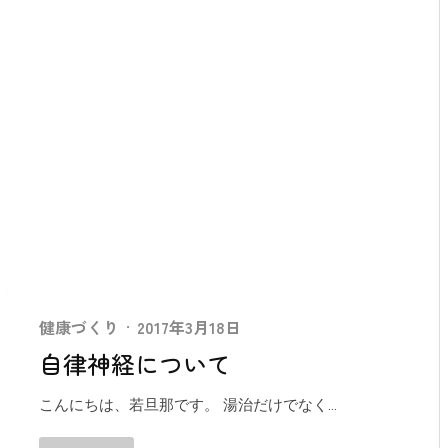
健康づくり
·
2017年3月18日
自律神経について
こんにちは、若旦那です。 湯治だけでなく...