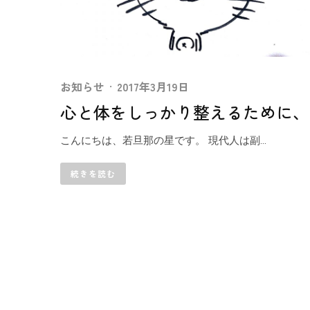
お知らせ
·
2017年3月19日
心と体をしっかり整えるために、
こんにちは、若旦那の星です。 現代人は副...
続きを読む