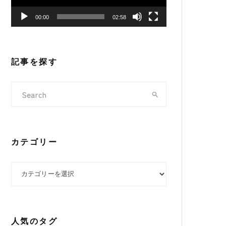
ヤ
00:00
02:58
ー
記事を探す
カテゴリー
カテゴリー
人気のタグ