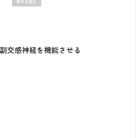
続きを読む
副交感神経を機能させる