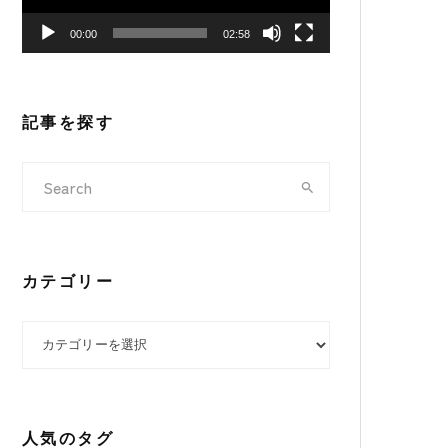
ヤ
00:00
02:58
ー
記事を探す
カテゴリー
カテゴリー
人気のタグ