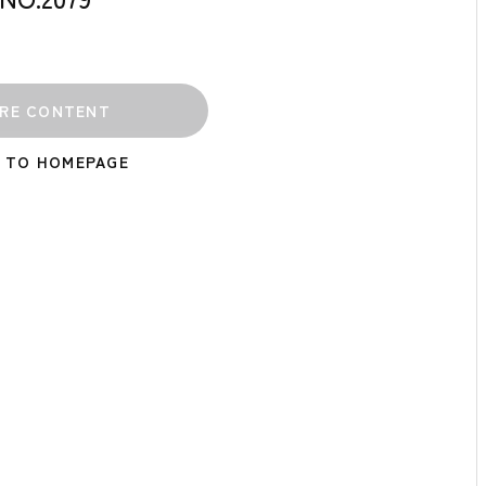
RE CONTENT
 TO HOMEPAGE