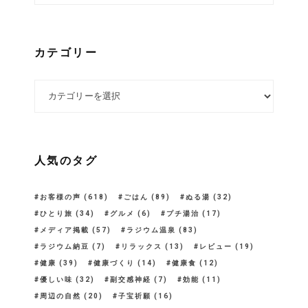
カテゴリー
カテゴリー
人気のタグ
お客様の声
(618)
ごはん
(89)
ぬる湯
(32)
ひとり旅
(34)
グルメ
(6)
プチ湯治
(17)
メディア掲載
(57)
ラジウム温泉
(83)
ラジウム納豆
(7)
リラックス
(13)
レビュー
(19)
健康
(39)
健康づくり
(14)
健康食
(12)
優しい味
(32)
副交感神経
(7)
効能
(11)
周辺の自然
(20)
子宝祈願
(16)