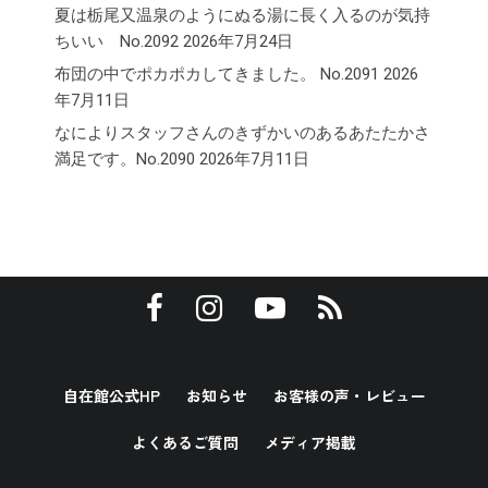
夏は栃尾又温泉のようにぬる湯に長く入るのが気持
ちいい No.2092
2026年7月24日
布団の中でポカポカしてきました。 No.2091
2026
年7月11日
なによりスタッフさんのきずかいのあるあたたかさ
満足です。No.2090
2026年7月11日
自在館公式HP
お知らせ
お客様の声・レビュー
よくあるご質問
メディア掲載