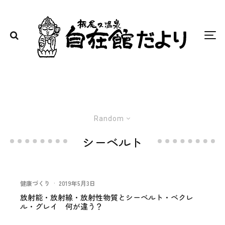
Random
シーベルト
健康づくり
·
2019年5月3日
放射能・放射線・放射性物質とシーベルト・ベクレ
ル・グレイ 何が違う？